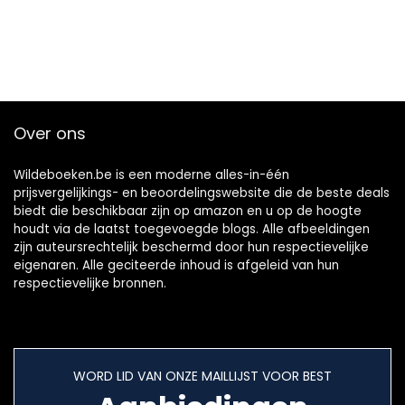
Over ons
Wildeboeken.be is een moderne alles-in-één
prijsvergelijkings- en beoordelingswebsite die de beste deals
biedt die beschikbaar zijn op amazon en u op de hoogte
houdt via de laatst toegevoegde blogs. Alle afbeeldingen
zijn auteursrechtelijk beschermd door hun respectievelijke
eigenaren. Alle geciteerde inhoud is afgeleid van hun
respectievelijke bronnen.
WORD LID VAN ONZE MAILLIJST VOOR BEST