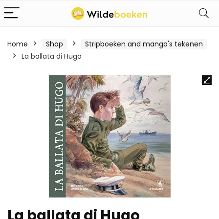
Home
Shop
Stripboeken and manga's tekenen
La ballata di Hugo
La ballata di Hugo