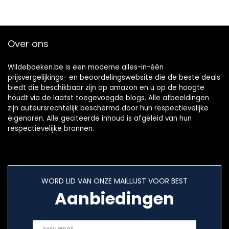
Over ons
Wildeboeken.be is een moderne alles-in-één
prijsvergelijkings- en beoordelingswebsite die de beste deals
biedt die beschikbaar zijn op amazon en u op de hoogte
houdt via de laatst toegevoegde blogs. Alle afbeeldingen
zijn auteursrechtelijk beschermd door hun respectievelijke
eigenaren. Alle geciteerde inhoud is afgeleid van hun
respectievelijke bronnen.
WORD LID VAN ONZE MAILLIJST VOOR BEST
Aanbiedingen