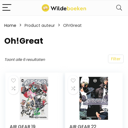
Home
Product auteur
Oh!Great
Oh!Great
Filter
Toont alle 6 resultaten
AIR GEAR 19
AIR GEAR 22