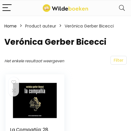
Home
Product auteur
Verónica Gerber Bicecci
Verónica Gerber Bicecci
Filter
Het enkele resultaat weergeven
La Compañía: 28