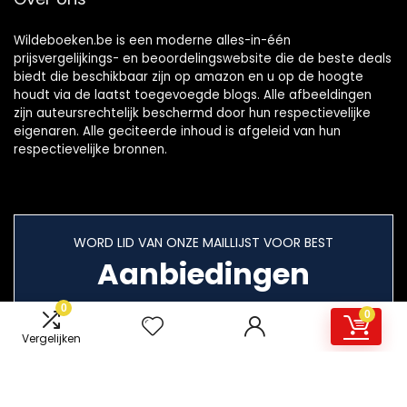
Wildeboeken.be is een moderne alles-in-één
prijsvergelijkings- en beoordelingswebsite die de beste deals
biedt die beschikbaar zijn op amazon en u op de hoogte
houdt via de laatst toegevoegde blogs. Alle afbeeldingen
zijn auteursrechtelijk beschermd door hun respectievelijke
eigenaren. Alle geciteerde inhoud is afgeleid van hun
respectievelijke bronnen.
WORD LID VAN ONZE MAILLIJST VOOR BEST
Aanbiedingen
0
0
Vergelijken