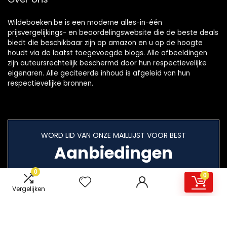
Wildeboeken.be is een moderne alles-in-één
prijsvergelijkings- en beoordelingswebsite die de beste deals
biedt die beschikbaar zijn op amazon en u op de hoogte
houdt via de laatst toegevoegde blogs. Alle afbeeldingen
zijn auteursrechtelijk beschermd door hun respectievelijke
eigenaren. Alle geciteerde inhoud is afgeleid van hun
respectievelijke bronnen.
WORD LID VAN ONZE MAILLIJST VOOR BEST
Aanbiedingen
0
0
Vergelijken