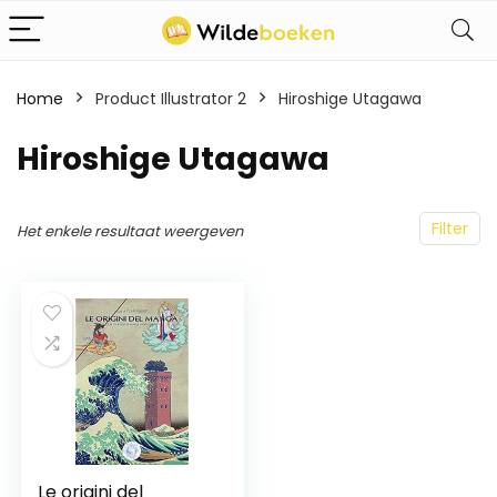
Home
Product Illustrator 2
Hiroshige Utagawa
Hiroshige Utagawa
Filter
Het enkele resultaat weergeven
Le origini del