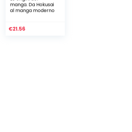
manga. Da Hokusai
al manga moderno
€
21.56