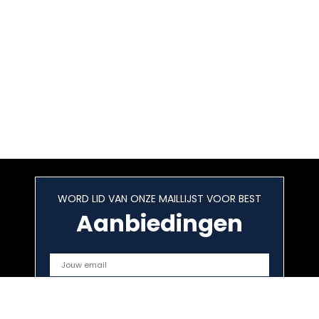
WORD LID VAN ONZE MAILLIJST VOOR BEST
Aanbiedingen