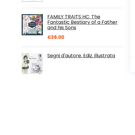
FAMILY TRAITS HC: The
Fantastic Bestiary of a Father
and his Sons
€
36.00
Segni d'autore. Ediz. illustrata