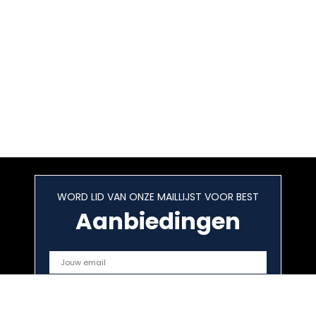
WORD LID VAN ONZE MAILLIJST VOOR BEST
Aanbiedingen