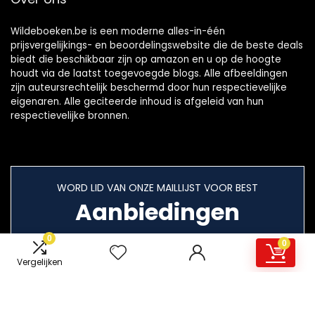
Wildeboeken.be is een moderne alles-in-één
prijsvergelijkings- en beoordelingswebsite die de beste deals
biedt die beschikbaar zijn op amazon en u op de hoogte
houdt via de laatst toegevoegde blogs. Alle afbeeldingen
zijn auteursrechtelijk beschermd door hun respectievelijke
eigenaren. Alle geciteerde inhoud is afgeleid van hun
respectievelijke bronnen.
WORD LID VAN ONZE MAILLIJST VOOR BEST
Aanbiedingen
0
0
Vergelijken