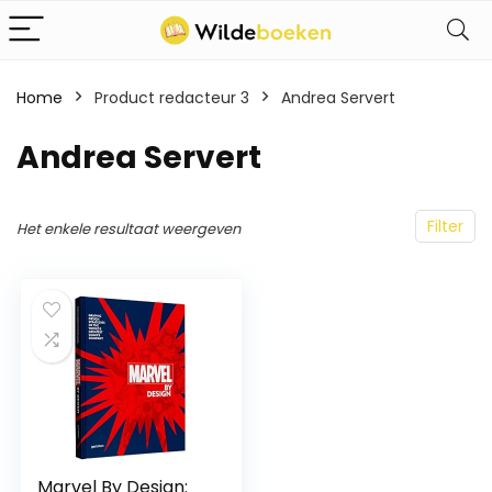
Home
Product redacteur 3
Andrea Servert
Andrea Servert
Filter
Het enkele resultaat weergeven
Marvel By Design: