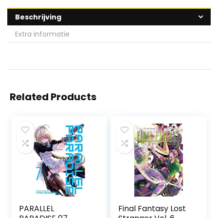
Beschrijving
Extra informatie
Related Products
PARALLEL
Final Fantasy Lost