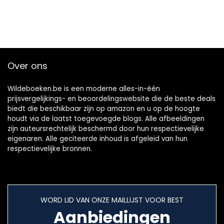
Over ons
Wildeboeken.be is een moderne alles-in-één
prijsvergelijkings- en beoordelingswebsite die de beste deals
biedt die beschikbaar zijn op amazon en u op de hoogte
houdt via de laatst toegevoegde blogs. Alle afbeeldingen
zijn auteursrechtelijk beschermd door hun respectievelijke
eigenaren. Alle geciteerde inhoud is afgeleid van hun
respectievelijke bronnen.
WORD LID VAN ONZE MAILLIJST VOOR BEST
Aanbiedingen