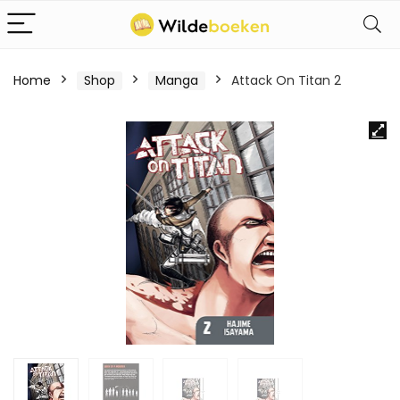
Home
Shop
Manga
Attack On Titan 2