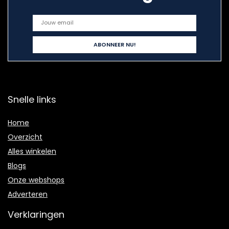
Snelle links
Home
Overzicht
Alles winkelen
Blogs
Onze webshops
Adverteren
Verklaringen