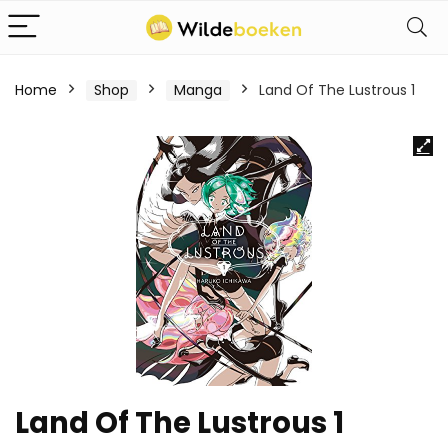
Home
Shop
Manga
Land Of The Lustrous 1
Land Of The Lustrous 1