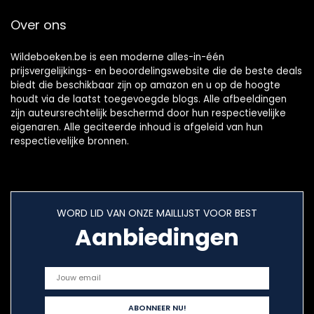
Over ons
Wildeboeken.be is een moderne alles-in-één
prijsvergelijkings- en beoordelingswebsite die de beste deals
biedt die beschikbaar zijn op amazon en u op de hoogte
houdt via de laatst toegevoegde blogs. Alle afbeeldingen
zijn auteursrechtelijk beschermd door hun respectievelijke
eigenaren. Alle geciteerde inhoud is afgeleid van hun
respectievelijke bronnen.
WORD LID VAN ONZE MAILLIJST VOOR BEST
Aanbiedingen