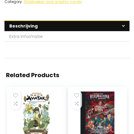
Category:
Stripboeken and graphic novels
Beschrijving
Extra informatie
Related Products