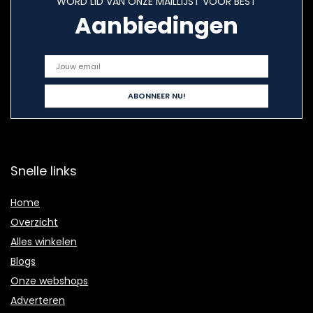
WORD LID VAN ONZE MAILLIJST VOOR BEST
Aanbiedingen
Snelle links
Home
Overzicht
Alles winkelen
Blogs
Onze webshops
Adverteren