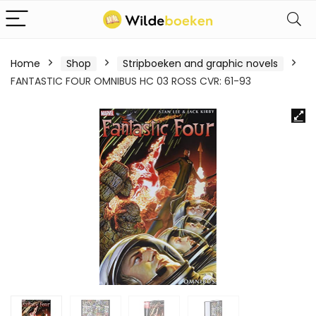
Home
Shop
Stripboeken and graphic novels
FANTASTIC FOUR OMNIBUS HC 03 ROSS CVR: 61-93