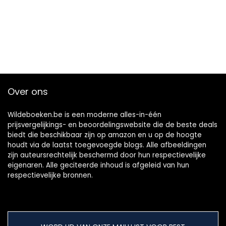
Over ons
Wildeboeken.be is een moderne alles-in-één
prijsvergelijkings- en beoordelingswebsite die de beste deals
biedt die beschikbaar zijn op amazon en u op de hoogte
houdt via de laatst toegevoegde blogs. Alle afbeeldingen
zijn auteursrechtelijk beschermd door hun respectievelijke
eigenaren. Alle geciteerde inhoud is afgeleid van hun
respectievelijke bronnen.