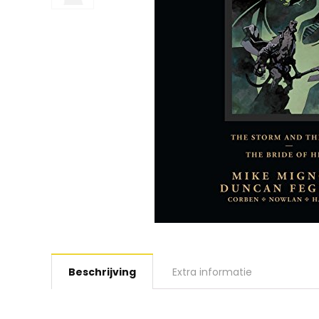
Beschrijving
Extra informatie