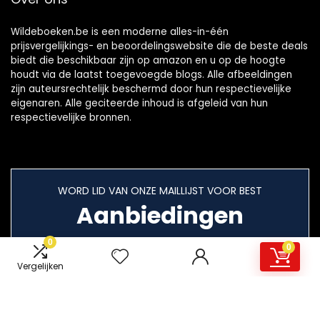
Wildeboeken.be is een moderne alles-in-één
prijsvergelijkings- en beoordelingswebsite die de beste deals
biedt die beschikbaar zijn op amazon en u op de hoogte
houdt via de laatst toegevoegde blogs. Alle afbeeldingen
zijn auteursrechtelijk beschermd door hun respectievelijke
eigenaren. Alle geciteerde inhoud is afgeleid van hun
respectievelijke bronnen.
WORD LID VAN ONZE MAILLIJST VOOR BEST
Aanbiedingen
0
0
Vergelijken