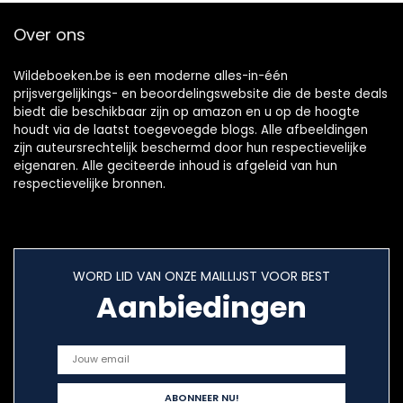
Over ons
Wildeboeken.be is een moderne alles-in-één
prijsvergelijkings- en beoordelingswebsite die de beste deals
biedt die beschikbaar zijn op amazon en u op de hoogte
houdt via de laatst toegevoegde blogs. Alle afbeeldingen
zijn auteursrechtelijk beschermd door hun respectievelijke
eigenaren. Alle geciteerde inhoud is afgeleid van hun
respectievelijke bronnen.
WORD LID VAN ONZE MAILLIJST VOOR BEST
Aanbiedingen