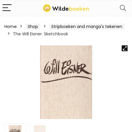
Home
Shop
Stripboeken and manga's tekenen
The Will Eisner. Sketchbook