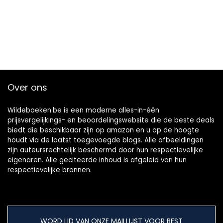
Over ons
Wildeboeken.be is een moderne alles-in-één
prijsvergelijkings- en beoordelingswebsite die de beste deals
biedt die beschikbaar zijn op amazon en u op de hoogte
houdt via de laatst toegevoegde blogs. Alle afbeeldingen
zijn auteursrechtelijk beschermd door hun respectievelijke
eigenaren. Alle geciteerde inhoud is afgeleid van hun
respectievelijke bronnen.
WORD LID VAN ONZE MAILLIJST VOOR BEST