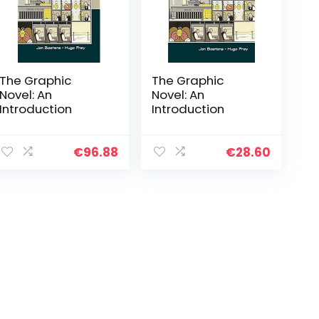
The Graphic
The Graphic
Novel: An
Novel: An
Introduction
Introduction
€
96.88
€
28.60