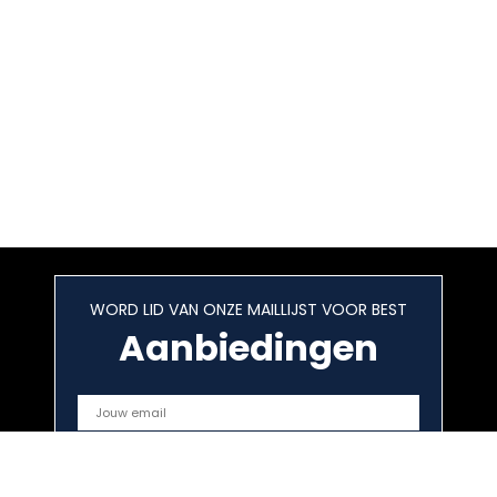
WORD LID VAN ONZE MAILLIJST VOOR BEST
Aanbiedingen