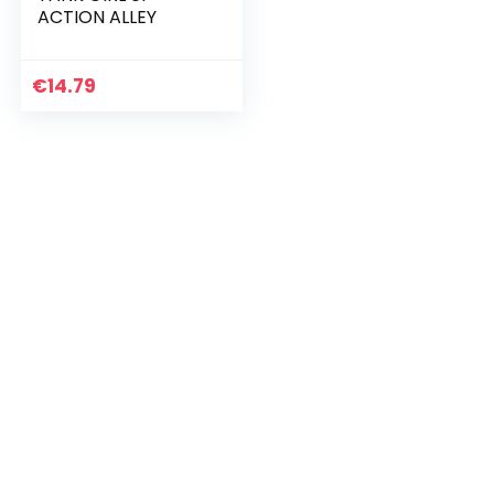
ACTION ALLEY
€
14.79