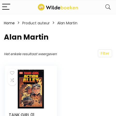
Home
Product auteur
Alan Martin
Alan Martin
Filter
Het enkele resultaat weergeven
TANK GIRL 01