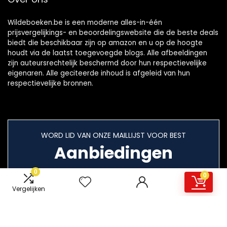
Wildeboeken.be is een moderne alles-in-één
prijsvergelijkings- en beoordelingswebsite die de beste deals
biedt die beschikbaar zijn op amazon en u op de hoogte
houdt via de laatst toegevoegde blogs. Alle afbeeldingen
zijn auteursrechtelijk beschermd door hun respectievelijke
eigenaren. Alle geciteerde inhoud is afgeleid van hun
respectievelijke bronnen.
WORD LID VAN ONZE MAILLIJST VOOR BEST
Aanbiedingen
0
0
Vergelijken