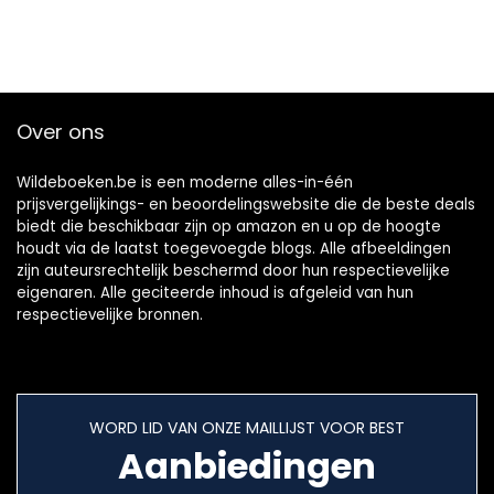
Over ons
Wildeboeken.be is een moderne alles-in-één
prijsvergelijkings- en beoordelingswebsite die de beste deals
biedt die beschikbaar zijn op amazon en u op de hoogte
houdt via de laatst toegevoegde blogs. Alle afbeeldingen
zijn auteursrechtelijk beschermd door hun respectievelijke
eigenaren. Alle geciteerde inhoud is afgeleid van hun
respectievelijke bronnen.
WORD LID VAN ONZE MAILLIJST VOOR BEST
Aanbiedingen