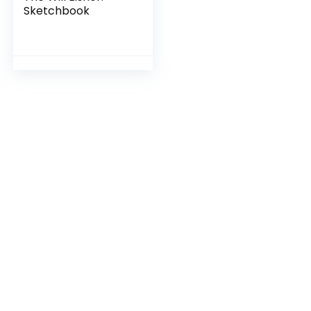
Sketchbook