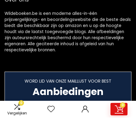
Wildeboeken.be is een moderne alles-in-één
prijsvergelijkings- en beoordelingswebsite die de beste deals
biedt die beschikbaar zijn op amazon en u op de hoogte
houdt via de laatst toegevoegde blogs. Alle afbeeldingen
zijn auteursrechtelijk beschermd door hun respectievelijke
eigenaren. Alle geciteerde inhoud is afgeleid van hun
respectievelijke bronnen.
WORD LID VAN ONZE MAILLIJST VOOR BEST
Aanbiedingen
0
0
Vergelijken