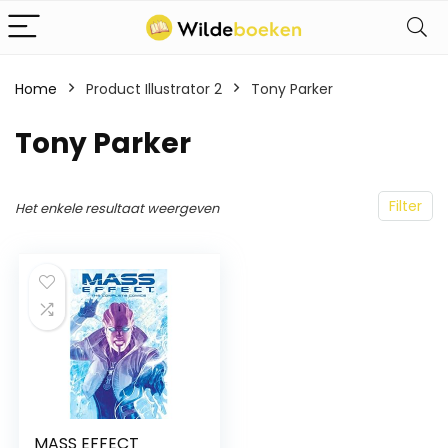
Home
Product Illustrator 2
Tony Parker
Tony Parker
Filter
Het enkele resultaat weergeven
MASS EFFECT