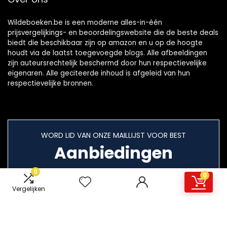
Wildeboeken.be is een moderne alles-in-één
prijsvergelijkings- en beoordelingswebsite die de beste deals
biedt die beschikbaar zijn op amazon en u op de hoogte
houdt via de laatst toegevoegde blogs. Alle afbeeldingen
zijn auteursrechtelijk beschermd door hun respectievelijke
eigenaren. Alle geciteerde inhoud is afgeleid van hun
respectievelijke bronnen.
WORD LID VAN ONZE MAILLIJST VOOR BEST
Aanbiedingen
0
0
Vergelijken