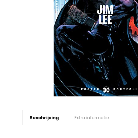
Beschrijving
Extra informatie