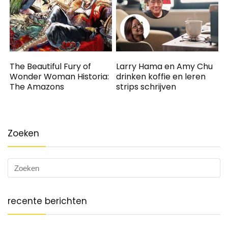
The Beautiful Fury of
Larry Hama en Amy Chu
Wonder Woman Historia:
drinken koffie en leren
The Amazons
strips schrijven
Zoeken
recente berichten