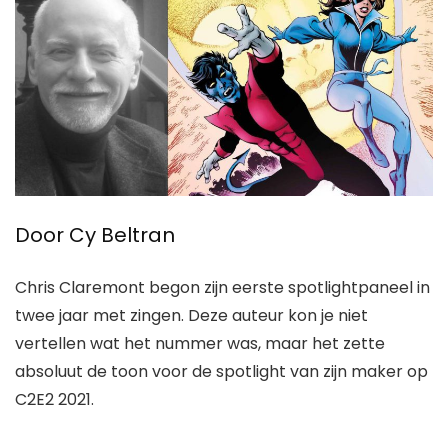
Door Cy Beltran
Chris Claremont
begon zijn eerste spotlightpaneel in
twee jaar met zingen. Deze auteur kon je niet
vertellen wat het nummer was, maar het zette
absoluut de toon voor de spotlight van zijn maker op
C2E2 2021.