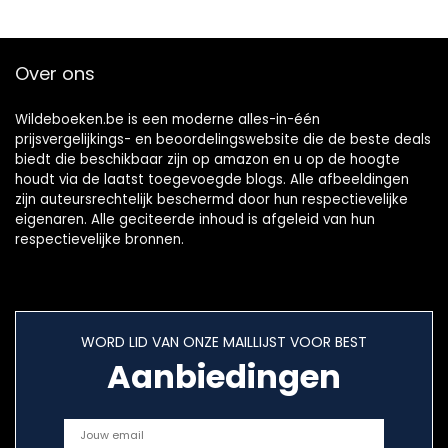
Over ons
Wildeboeken.be is een moderne alles-in-één
prijsvergelijkings- en beoordelingswebsite die de beste deals
biedt die beschikbaar zijn op amazon en u op de hoogte
houdt via de laatst toegevoegde blogs. Alle afbeeldingen
zijn auteursrechtelijk beschermd door hun respectievelijke
eigenaren. Alle geciteerde inhoud is afgeleid van hun
respectievelijke bronnen.
WORD LID VAN ONZE MAILLIJST VOOR BEST
Aanbiedingen