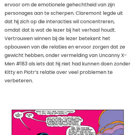
ervoor om de emotionele gehechtheid van zijn
personages aan te scherpen. Claremont legde uit
dat hij zich op die interacties wil concentreren,
omdat dat is wat de lezer bij het verhaal houdt.
Vertrouwen winnen bij de lezer betekent het
opbouwen van die relaties en ervoor zorgen dat ze
gewicht hebben, onder vermelding van
Uncanny X-
Men #183
als iets dat hij niet had kunnen doen zonder
Kitty en Piotr’s relatie over veel problemen te
verbeteren.