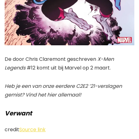
De door Chris Claremont geschreven
X-Men
Legends
#12 komt uit bij Marvel op 2 maart.
Heb je een van onze eerdere C2E2 ’21-verslagen
gemist? Vind het hier allemaal!
Verwant
credit
Source link