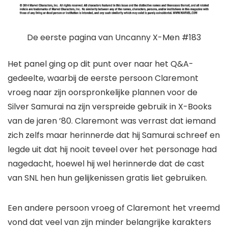
De eerste pagina van Uncanny X-Men #183
Het panel ging op dit punt over naar het Q&A-
gedeelte, waarbij de eerste persoon Claremont
vroeg naar zijn oorspronkelijke plannen voor de
Silver Samurai na zijn verspreide gebruik in X-Books
van de jaren ’80. Claremont was verrast dat iemand
zich zelfs maar herinnerde dat hij Samurai schreef en
legde uit dat hij nooit teveel over het personage had
nagedacht, hoewel hij wel herinnerde dat de cast
van SNL hen hun gelijkenissen gratis liet gebruiken.
Een andere persoon vroeg of Claremont het vreemd
vond dat veel van zijn minder belangrijke karakters