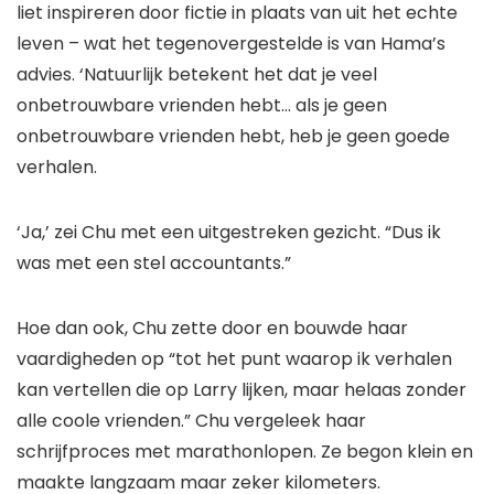
liet inspireren door fictie in plaats van uit het echte
leven – wat het tegenovergestelde is van Hama’s
advies. ‘Natuurlijk betekent het dat je veel
onbetrouwbare vrienden hebt… als je geen
onbetrouwbare vrienden hebt, heb je geen goede
verhalen.
‘Ja,’ zei Chu met een uitgestreken gezicht. “Dus ik
was met een stel accountants.”
Hoe dan ook, Chu zette door en bouwde haar
vaardigheden op “tot het punt waarop ik verhalen
kan vertellen die op Larry lijken, maar helaas zonder
alle coole vrienden.” Chu vergeleek haar
schrijfproces met marathonlopen. Ze begon klein en
maakte langzaam maar zeker kilometers.