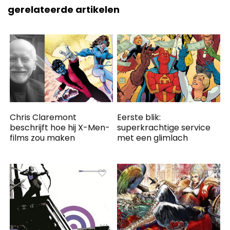
gerelateerde artikelen
Chris Claremont
Eerste blik:
beschrijft hoe hij X-Men-
superkrachtige service
films zou maken
met een glimlach