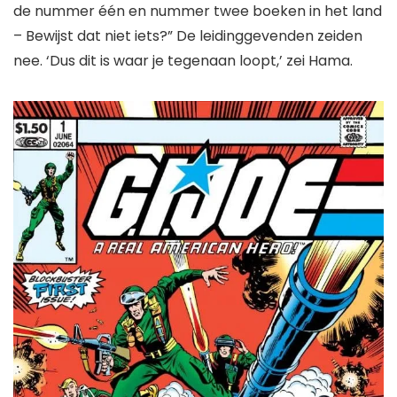
de nummer één en nummer twee boeken in het land
– Bewijst dat niet iets?” De leidinggevenden zeiden
nee. ‘Dus dit is waar je tegenaan loopt,’ zei Hama.