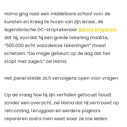
Hama ging naar een middelbare school voor de
kunsten en kreeg te horen van zijn leraar, de
legendarische DC-striptekenaar
Bernie Krigstein
dat hij, voordat hij een goede tekening maakte,
“500.000 echt waardeloze tekeningen” moest
schetsen. “De magie gebeurt op de dag dat het
stopt met zuigen,” zei Hama.
Het panel stelde zich vervolgens open voor vragen.
Op de vraag hoe hij zijn verhalen gefocust houdt
zonder een overzicht, zei Hama dat hij vertrouwt op
retconning, teruggaan en eerdere pagina’s
repareren zodra men weet waar ze toe leiden.