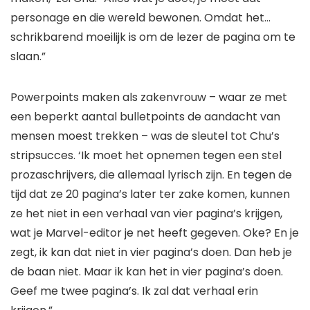
personage en die wereld bewonen. Omdat het…
schrikbarend moeilijk is om de lezer de pagina om te
slaan.”
Powerpoints maken als zakenvrouw – waar ze met
een beperkt aantal bulletpoints de aandacht van
mensen moest trekken – was de sleutel tot Chu’s
stripsucces. ‘Ik moet het opnemen tegen een stel
prozaschrijvers, die allemaal lyrisch zijn. En tegen de
tijd dat ze 20 pagina’s later ter zake komen, kunnen
ze het niet in een verhaal van vier pagina’s krijgen,
wat je Marvel-editor je net heeft gegeven. Oke? En je
zegt, ik kan dat niet in vier pagina’s doen. Dan heb je
de baan niet. Maar ik kan het in vier pagina’s doen.
Geef me twee pagina’s. Ik zal dat verhaal erin