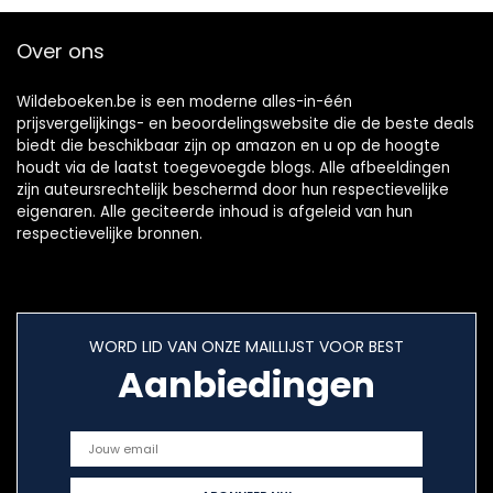
Over ons
Wildeboeken.be is een moderne alles-in-één
prijsvergelijkings- en beoordelingswebsite die de beste deals
biedt die beschikbaar zijn op amazon en u op de hoogte
houdt via de laatst toegevoegde blogs. Alle afbeeldingen
zijn auteursrechtelijk beschermd door hun respectievelijke
eigenaren. Alle geciteerde inhoud is afgeleid van hun
respectievelijke bronnen.
WORD LID VAN ONZE MAILLIJST VOOR BEST
Aanbiedingen