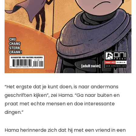
“Het ergste dat je kunt doen, is naar andermans
geschriften kijken”, zei Hama. “Ga naar buiten en
praat met echte mensen en doe interessante
dingen.”
Hama herinnerde zich dat hij met een vriend in een