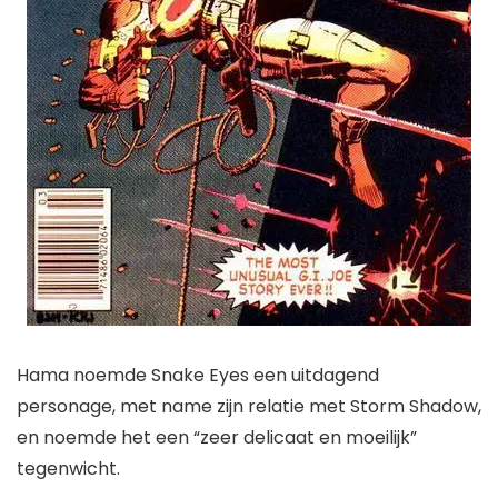
Hama noemde Snake Eyes een uitdagend
personage, met name zijn relatie met Storm Shadow,
en noemde het een “zeer delicaat en moeilijk”
tegenwicht.