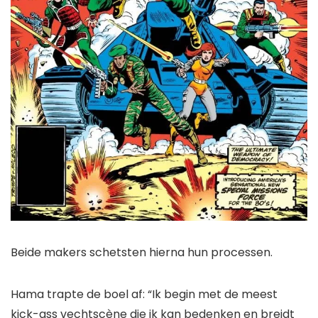
Beide makers schetsten hierna hun processen.
Hama trapte de boel af: “Ik begin met de meest
kick-ass vechtscène die ik kan bedenken en breidt