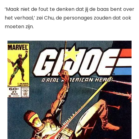
‘Maak niet de fout te denken dat jij de baas bent over
het verhaal,’ zei Chu, de personages zouden dat ook
moeten zijn.