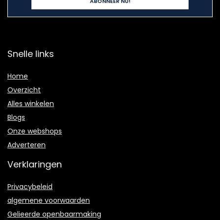
Snelle links
Home
Overzicht
Alles winkelen
Blogs
Onze webshops
Adverteren
Verklaringen
Privacybeleid
algemene voorwaarden
Gelieerde openbaarmaking