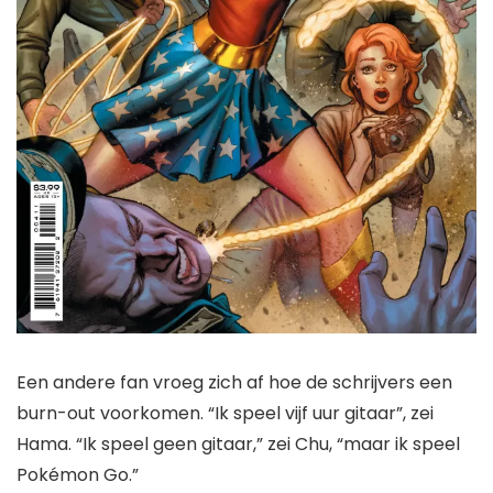
Een andere fan vroeg zich af hoe de schrijvers een
burn-out voorkomen. “Ik speel vijf uur gitaar”, zei
Hama. “Ik speel geen gitaar,” zei Chu, “maar ik speel
Pokémon Go.”