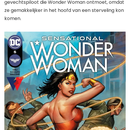
gevechtspiloot die Wonder Woman ontmoet, omdat
ze gemakkelijker in het hoofd van een sterveling kon
komen.