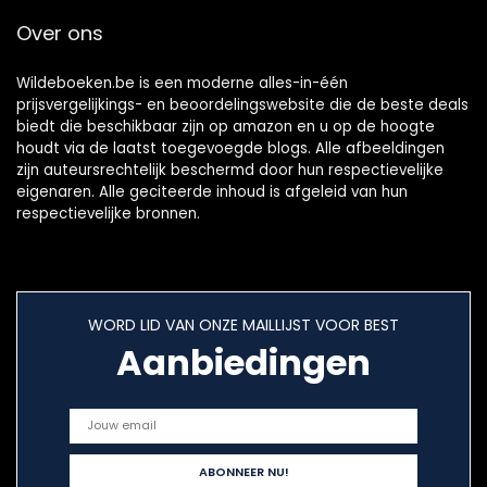
Over ons
Wildeboeken.be is een moderne alles-in-één
prijsvergelijkings- en beoordelingswebsite die de beste deals
biedt die beschikbaar zijn op amazon en u op de hoogte
houdt via de laatst toegevoegde blogs. Alle afbeeldingen
zijn auteursrechtelijk beschermd door hun respectievelijke
eigenaren. Alle geciteerde inhoud is afgeleid van hun
respectievelijke bronnen.
WORD LID VAN ONZE MAILLIJST VOOR BEST
Aanbiedingen