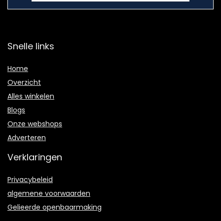
Snelle links
Home
Overzicht
Alles winkelen
Blogs
Onze webshops
Adverteren
Verklaringen
Privacybeleid
algemene voorwaarden
Gelieerde openbaarmaking