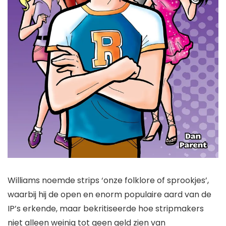
Williams noemde strips ‘onze folklore of sprookjes’,
waarbij hij de open en enorm populaire aard van de
IP’s erkende, maar bekritiseerde hoe stripmakers
niet alleen weinig tot geen geld zien van