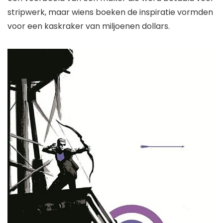
stripwerk, maar wiens boeken de inspiratie vormden
voor een kaskraker van miljoenen dollars.