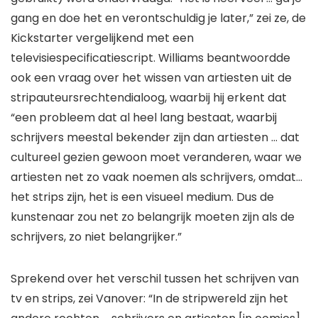
gang en doe het en verontschuldig je later,” zei ze, de
Kickstarter vergelijkend met een
televisiespecificatiescript. Williams beantwoordde
ook een vraag over het wissen van artiesten uit de
stripauteursrechtendialoog, waarbij hij erkent dat
“een probleem dat al heel lang bestaat, waarbij
schrijvers meestal bekender zijn dan artiesten … dat
cultureel gezien gewoon moet veranderen, waar we
artiesten net zo vaak noemen als schrijvers, omdat…
het strips zijn, het is een visueel medium. Dus de
kunstenaar zou net zo belangrijk moeten zijn als de
schrijvers, zo niet belangrijker.”
Sprekend over het verschil tussen het schrijven van
tv en strips, zei Vanover: “In de stripwereld zijn het