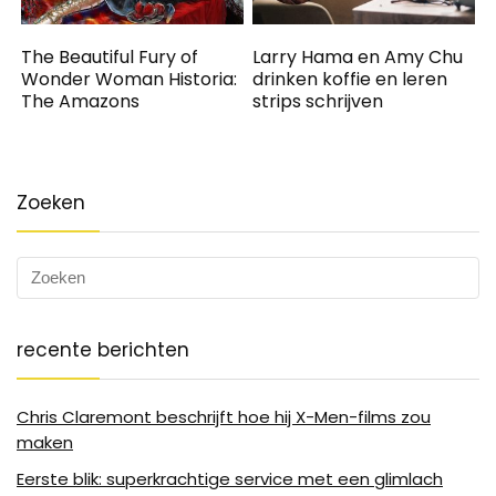
The Beautiful Fury of
Larry Hama en Amy Chu
Wonder Woman Historia:
drinken koffie en leren
The Amazons
strips schrijven
Zoeken
recente berichten
Chris Claremont beschrijft hoe hij X-Men-films zou
maken
Eerste blik: superkrachtige service met een glimlach