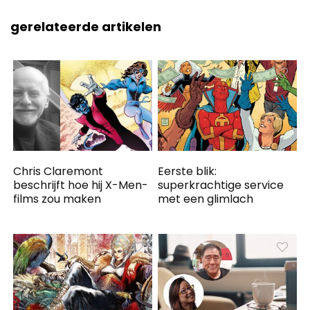
gerelateerde artikelen
Chris Claremont
Eerste blik:
beschrijft hoe hij X-Men-
superkrachtige service
films zou maken
met een glimlach