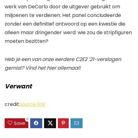
werk van DeCarlo door de uitgever gebruikt om
miljoenen te verdienen. Het panel concludeerde
zonder een definitief antwoord op een kwestie die
alleen maar dringender werd: wie zou de stripfiguren
moeten bezitten?
Heb je een van onze eerdere C2E2 ’21-verslagen
gemist? Vind het hier allemaal!
Verwant
credit
Source link
0
Save