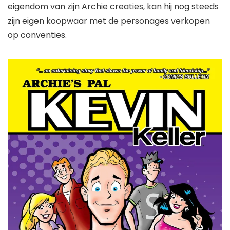
eigendom van zijn
Archie
creaties, kan hij nog steeds
zijn eigen koopwaar met de personages verkopen
op conventies.