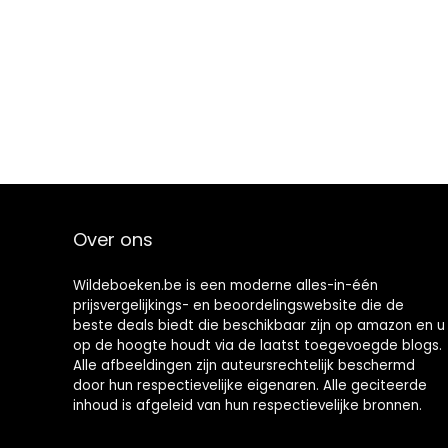
Over ons
Wildeboeken.be is een moderne alles-in-één
prijsvergelijkings- en beoordelingswebsite die de
beste deals biedt die beschikbaar zijn op amazon en u
op de hoogte houdt via de laatst toegevoegde blogs.
Alle afbeeldingen zijn auteursrechtelijk beschermd
door hun respectievelijke eigenaren. Alle geciteerde
inhoud is afgeleid van hun respectievelijke bronnen.