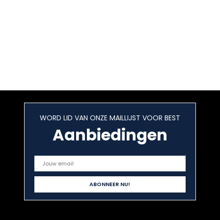
WORD LID VAN ONZE MAILLIJST VOOR BEST
Aanbiedingen