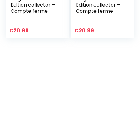
Edition collector –
Edition collector –
Compte ferme
Compte ferme
€
20.99
€
20.99