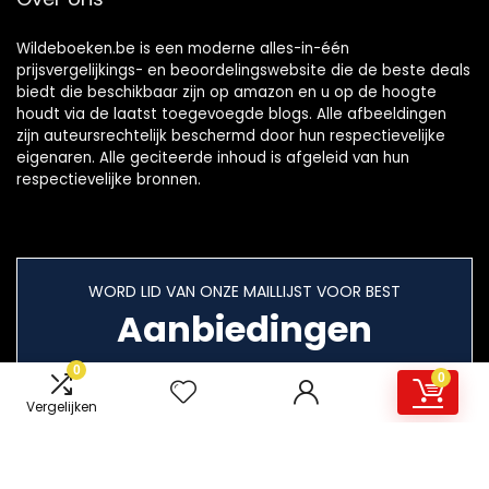
Wildeboeken.be is een moderne alles-in-één
prijsvergelijkings- en beoordelingswebsite die de beste deals
biedt die beschikbaar zijn op amazon en u op de hoogte
houdt via de laatst toegevoegde blogs. Alle afbeeldingen
zijn auteursrechtelijk beschermd door hun respectievelijke
eigenaren. Alle geciteerde inhoud is afgeleid van hun
respectievelijke bronnen.
WORD LID VAN ONZE MAILLIJST VOOR BEST
Aanbiedingen
0
0
Vergelijken