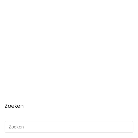
Zoeken