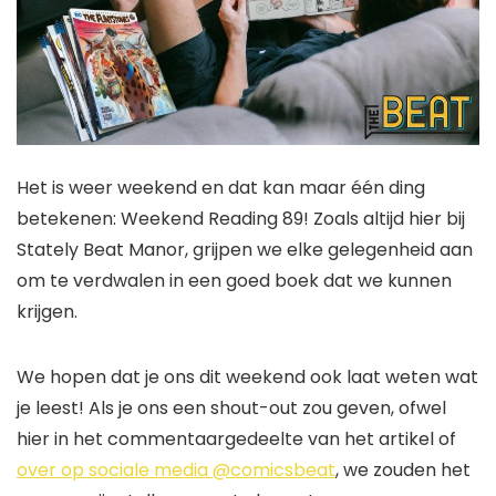
Het is weer weekend en dat kan maar één ding
betekenen: Weekend Reading 89! Zoals altijd hier bij
Stately Beat Manor, grijpen we elke gelegenheid aan
om te verdwalen in een goed boek dat we kunnen
krijgen.
We hopen dat je ons dit weekend ook laat weten wat
je leest! Als je ons een shout-out zou geven, ofwel
hier in het commentaargedeelte van het artikel of
over op sociale media @comicsbeat
, we zouden het