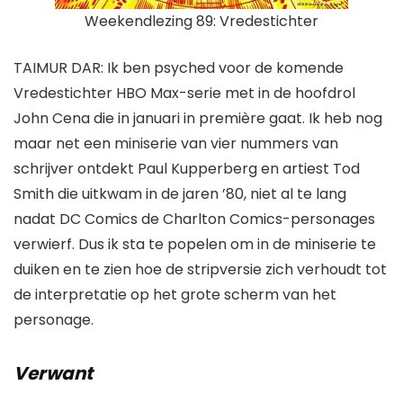
Weekendlezing 89: Vredestichter
TAIMUR DAR:
Ik ben psyched voor de komende
Vredestichter
HBO Max-serie met in de hoofdrol
John Cena die in januari in première gaat. Ik heb nog
maar net een miniserie van vier nummers van
schrijver ontdekt
Paul Kupperberg
en artiest
Tod
Smith
die uitkwam in de jaren ’80, niet al te lang
nadat DC Comics de Charlton Comics-personages
verwierf. Dus ik sta te popelen om in de miniserie te
duiken en te zien hoe de stripversie zich verhoudt tot
de interpretatie op het grote scherm van het
personage.
Verwant