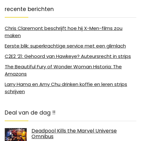
recente berichten
Chris Claremont beschrijft hoe hij X-Men-films zou
maken
Eerste blik: superkrachtige service met een glimlach
C2E2 ’21: Gehoord van Hawkeye? Auteursrecht in strips
The Beautiful Fury of Wonder Woman Historia: The
Amazons
Larry Hama en Amy Chu drinken koffie en leren strips
schrijven
Deal van de dag !!
Deadpool Kills the Marvel Universe
Omnibus