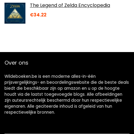
The Legend of Zelda Encyclopedia
€
34.22
Over ons
Wildeboeken.be is een moderne alles-in-één
prijsvergelijkings- en beoordelingswebsite die de beste deals
biedt die beschikbaar zijn op amazon en u op de hoogte
houdt via de laatst toegevoegde blogs. Alle afbeeldingen
zijn auteursrechtelijk beschermd door hun respectievelijke
eigenaren. Alle geciteerde inhoud is afgeleid van hun
respectievelijke bronnen.