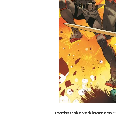
Deathstroke verklaart een “