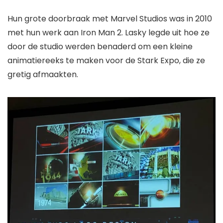
Hun grote doorbraak met Marvel Studios was in 2010
met hun werk aan
Iron Man 2
. Lasky legde uit hoe ze
door de studio werden benaderd om een ​​kleine
animatiereeks te maken voor de Stark Expo, die ze
gretig afmaakten.