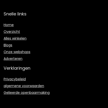
Snelle links
Home
Overzicht
Alles winkelen
Blogs
Onze webshops
Adverteren
Verklaringen
Privacybeleid
algemene voorwaarden
Gelieerde openbaarmaking