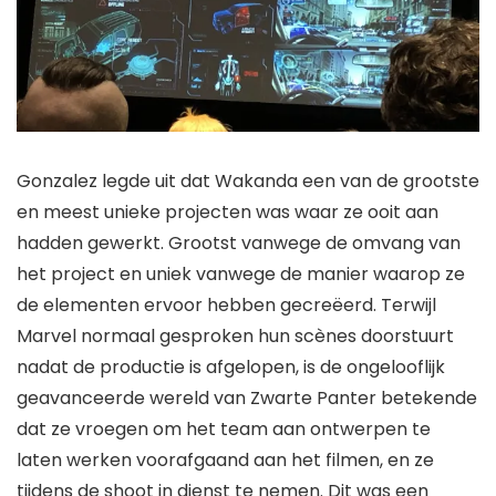
Gonzalez legde uit dat Wakanda een van de grootste
en meest unieke projecten was waar ze ooit aan
hadden gewerkt. Grootst vanwege de omvang van
het project en uniek vanwege de manier waarop ze
de elementen ervoor hebben gecreëerd. Terwijl
Marvel normaal gesproken hun scènes doorstuurt
nadat de productie is afgelopen, is de ongelooflijk
geavanceerde wereld van
Zwarte Panter
betekende
dat ze vroegen om het team aan ontwerpen te
laten werken voorafgaand aan het filmen, en ze
tijdens de shoot in dienst te nemen. Dit was een