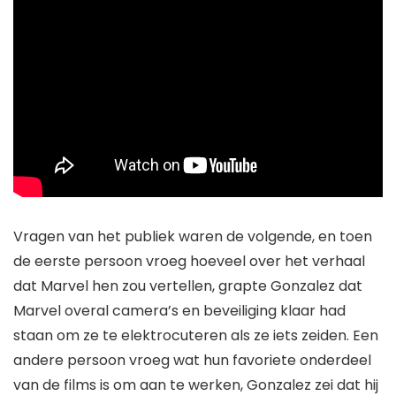
Vragen van het publiek waren de volgende, en toen
de eerste persoon vroeg hoeveel over het verhaal
dat Marvel hen zou vertellen, grapte Gonzalez dat
Marvel overal camera’s en beveiliging klaar had
staan ​​om ze te elektrocuteren als ze iets zeiden. Een
andere persoon vroeg wat hun favoriete onderdeel
van de films is om aan te werken, Gonzalez zei dat hij