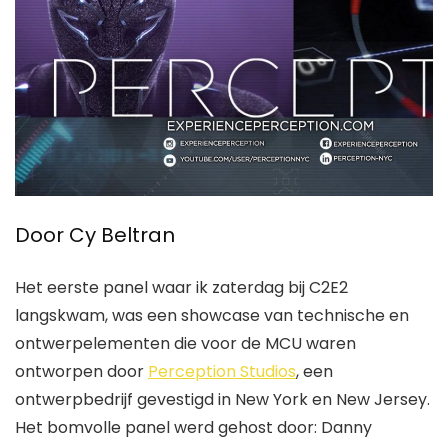
Door
Cy Beltran
Het eerste panel waar ik zaterdag bij C2E2
langskwam, was een showcase van technische en
ontwerpelementen die voor de MCU waren
ontworpen door
Perception Studios
, een
ontwerpbedrijf gevestigd in New York en New Jersey.
Het bomvolle panel werd gehost door:
Danny