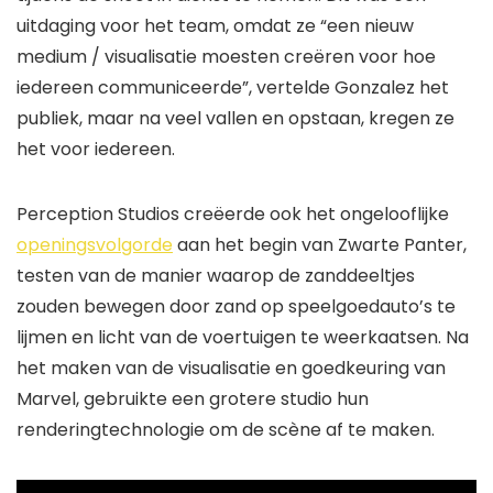
uitdaging voor het team, omdat ze “een nieuw
medium / visualisatie moesten creëren voor hoe
iedereen communiceerde”, vertelde Gonzalez het
publiek, maar na veel vallen en opstaan, kregen ze
het voor iedereen.
Perception Studios creëerde ook het ongelooflijke
openingsvolgorde
aan het begin van
Zwarte Panter
,
testen van de manier waarop de zanddeeltjes
zouden bewegen door zand op speelgoedauto’s te
lijmen en licht van de voertuigen te weerkaatsen. Na
het maken van de visualisatie en goedkeuring van
Marvel, gebruikte een grotere studio hun
renderingtechnologie om de scène af te maken.