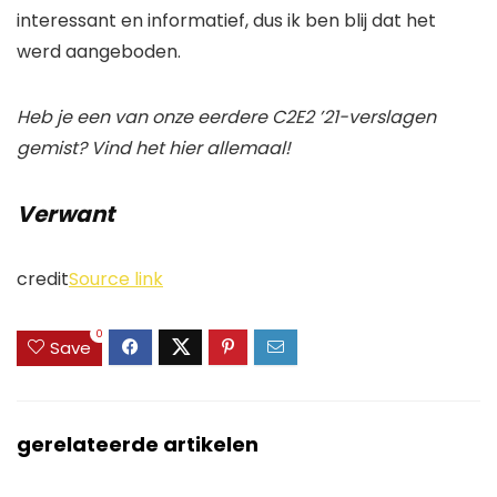
interessant en informatief, dus ik ben blij dat het
werd aangeboden.
Heb je een van onze eerdere C2E2 ’21-verslagen
gemist? Vind het hier allemaal!
Verwant
credit
Source link
0
Save
gerelateerde artikelen