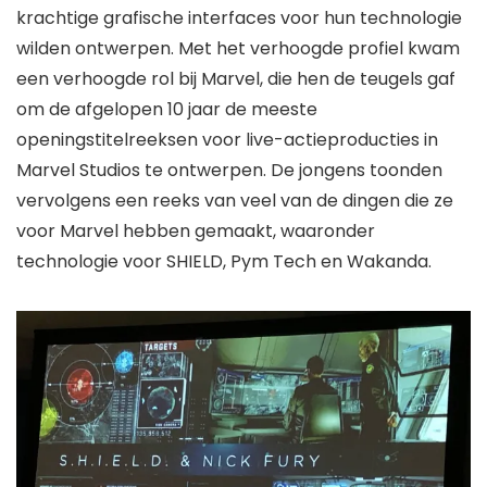
krachtige grafische interfaces voor hun technologie
wilden ontwerpen. Met het verhoogde profiel kwam
een ​​verhoogde rol bij Marvel, die hen de teugels gaf
om de afgelopen 10 jaar de meeste
openingstitelreeksen voor live-actieproducties in
Marvel Studios te ontwerpen. De jongens toonden
vervolgens een reeks van veel van de dingen die ze
voor Marvel hebben gemaakt, waaronder
technologie voor SHIELD, Pym Tech en Wakanda.