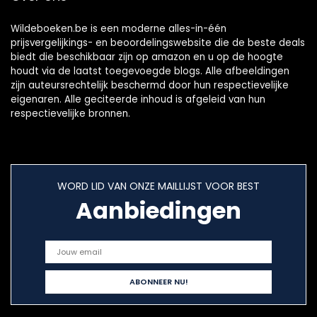
Wildeboeken.be is een moderne alles-in-één
prijsvergelijkings- en beoordelingswebsite die de beste deals
biedt die beschikbaar zijn op amazon en u op de hoogte
houdt via de laatst toegevoegde blogs. Alle afbeeldingen
zijn auteursrechtelijk beschermd door hun respectievelijke
eigenaren. Alle geciteerde inhoud is afgeleid van hun
respectievelijke bronnen.
WORD LID VAN ONZE MAILLIJST VOOR BEST
Aanbiedingen