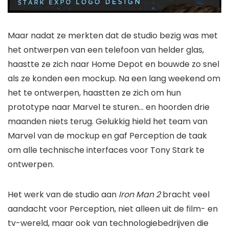
Maar nadat ze merkten dat de studio bezig was met
het ontwerpen van een telefoon van helder glas,
haastte ze zich naar Home Depot en bouwde zo snel
als ze konden een mockup. Na een lang weekend om
het te ontwerpen, haastten ze zich om hun
prototype naar Marvel te sturen… en hoorden drie
maanden niets terug. Gelukkig hield het team van
Marvel van de mockup en gaf Perception de taak
om alle technische interfaces voor Tony Stark te
ontwerpen.
Het werk van de studio aan
Iron Man 2
bracht veel
aandacht voor Perception, niet alleen uit de film- en
tv-wereld, maar ook van technologiebedrijven die