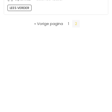
LEES VERDER
« Vorige pagina
1
2