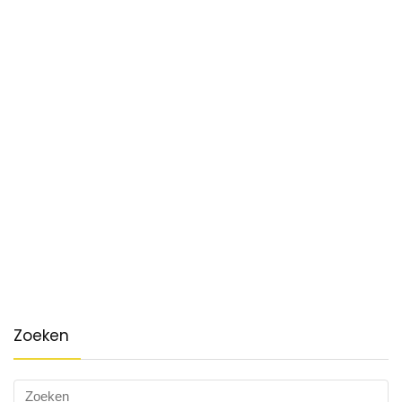
Zoeken