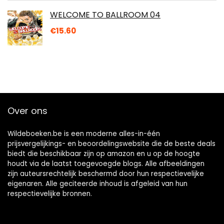
WELCOME TO BALLROOM 04
€
15.60
Over ons
Wildeboeken.be is een moderne alles-in-één
prijsvergelijkings- en beoordelingswebsite die de beste deals
biedt die beschikbaar zijn op amazon en u op de hoogte
houdt via de laatst toegevoegde blogs. Alle afbeeldingen
zijn auteursrechtelijk beschermd door hun respectievelijke
eigenaren. Alle geciteerde inhoud is afgeleid van hun
respectievelijke bronnen.